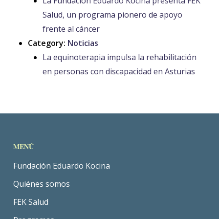
La Fundación Eduardo Kocina presenta FEK
Salud, un programa pionero de apoyo
frente al cáncer
Category:
Noticias
La equinoterapia impulsa la rehabilitación
en personas con discapacidad en Asturias
MENÚ
Fundación Eduardo Kocina
Quiénes somos
FEK Salud