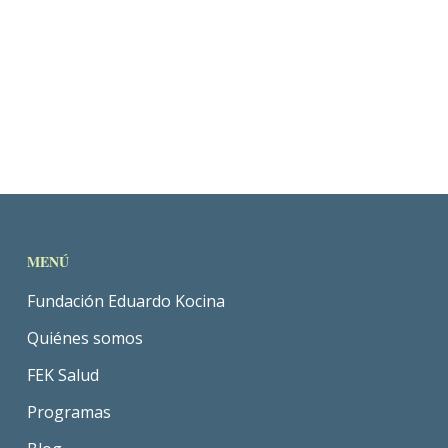
MENÚ
Fundación Eduardo Kocina
Quiénes somos
FEK Salud
Programas