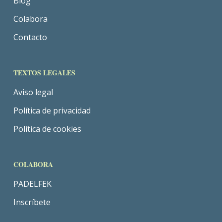
Blog
Colabora
Contacto
TEXTOS LEGALES
Aviso legal
Política de privacidad
Política de cookies
COLABORA
PADELFEK
Inscríbete